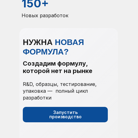
150+
Новых разработок
НУЖНА
НОВАЯ
ФОРМУЛА?
Создадим формулу,
которой нет на рынке
R&D, образцы, тестирование,
упаковка — полный цикл
разработки
Запустить
производство