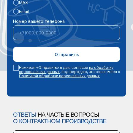
MAX
Email
Номер вашего телефона
Отправить
Нажимая «Отправить» я даю согласие
на обработку
персональных данных
, подтверждаю, что ознакомлен с
Политикой обработки персональных данных
ОТВЕТЫ
НА ЧАСТЫЕ ВОПРОСЫ
О КОНТРАКТНОМ ПРОИЗВОДСТВЕ