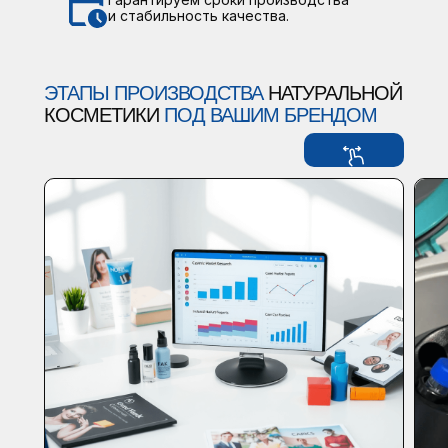
и стабильность качества.
ЭТАПЫ ПРОИЗВОДСТВА
НАТУРАЛЬНОЙ
КОСМЕТИКИ
ПОД ВАШИМ БРЕНДОМ