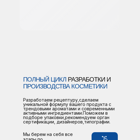
ПОЛНЫЙ ЦИКЛ
РАЗРАБОТКИ И
ПРОИЗВОДСТВА КОСМЕТИКИ
Разработаем рецептуру,сделаем
уникальной формулу вашего продукта с
трендовыми ароматами и современными
активными ингредиентами.Поможем в
подборе упаковки,рекомендуем орган
сертификации, дизайнеров,типографии.
Мы берем на себя все
этапы по