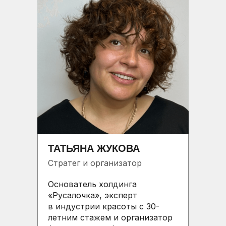
ТАТЬЯНА ЖУКОВА
Стратег и организатор
Основатель холдинга
«Русалочка», эксперт
в индустрии красоты с 30-
летним стажем и организатор