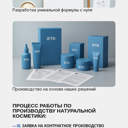
Разработка уникальной формулы с нуля
Производство на основе наших решений
ПРОЦЕСС РАБОТЫ ПО
ПРОИЗВОДСТВУ НАТУРАЛЬНОЙ
КОСМЕТИКИ:
— 01
ЗАЯВКА НА КОНТРАКТНОЕ ПРОИЗВОДСТВО