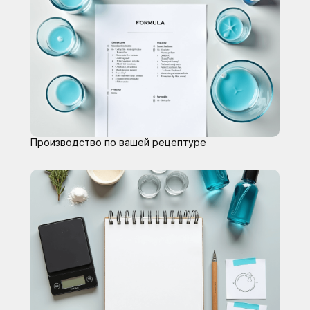
Производство по вашей рецептуре