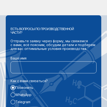
ЕСТЬ ВОПРОСЫ ПО ПРОИЗВОДСТВЕННОЙ
ЧАСТИ?
Отправьте заявку через форму, мы свяжемся
с вами, всё поясним, обсудим детали и подберем
для вас оптимальные условия производства.
Ваше имя
Как с вами связаться?
Позвонить
WhatsApp
Telegram