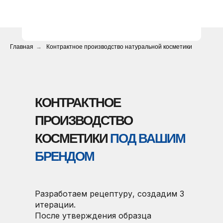
Главная
→
Контрактное производство натуральной косметики
КОНТРАКТНОЕ
ПРОИЗВОДСТВО
КОСМЕТИКИ
ПОД ВАШИМ
БРЕНДОМ
Разработаем рецептуру, создадим 3
итерации.
После утверждения образца