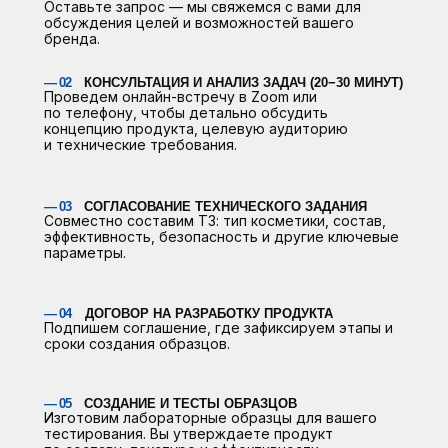
Оставьте запрос — мы свяжемся с вами для
обсуждения целей и возможностей вашего
бренда.
— 02
КОНСУЛЬТАЦИЯ И АНАЛИЗ ЗАДАЧ (20−30 МИНУТ)
Проведем онлайн-встречу в Zoom или
по телефону, чтобы детально обсудить
концепцию продукта, целевую аудиторию
и технические требования.
— 03
СОГЛАСОВАНИЕ ТЕХНИЧЕСКОГО ЗАДАНИЯ
Совместно составим ТЗ: тип косметики, состав,
эффективность, безопасность и другие ключевые
параметры.
— 04
ДОГОВОР НА РАЗРАБОТКУ ПРОДУКТА
Подпишем соглашение, где зафиксируем этапы и
сроки создания образцов.
— 05
СОЗДАНИЕ И ТЕСТЫ ОБРАЗЦОВ
Изготовим лабораторные образцы для вашего
тестирования. Вы утверждаете продукт