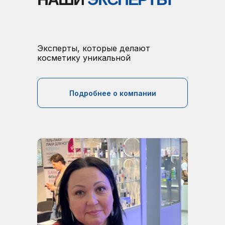
соответствуют техническим требованиям
производства.
Эксперты, которые делают
косметику уникальной
Подробнее о компании