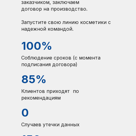
заказчиком, заключаем
договор на производство.
Запустите свою линию косметики с
надежной командой.
100%
Соблюдение сроков (с момента
подписания договора)
85%
Клиентов приходят по
рекомендациям
0
Случаев утечки данных