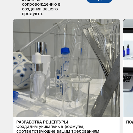
сопровождению в
создании вашего
продукта.
РАЗРАБОТКА РЕЦЕПТУРЫ
ПО
Создадим уникальные формулы,
соответствующие вашим требованиям