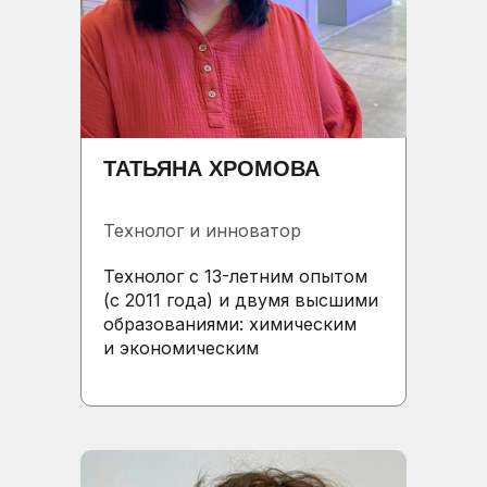
ТАТЬЯНА ХРОМОВА
Технолог и инноватор
Технолог с 13-летним опытом
(с 2011 года) и двумя высшими
образованиями: химическим
и экономическим