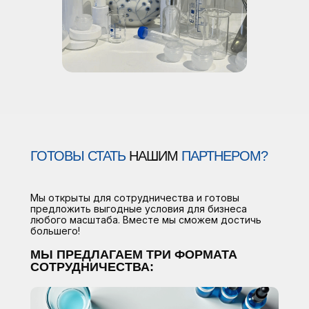
ГОТОВЫ СТАТЬ
НАШИМ
ПАРТНЕРОМ?
Мы открыты для сотрудничества и готовы
предложить выгодные условия для бизнеса
любого масштаба. Вместе мы сможем достичь
большего!
МЫ ПРЕДЛАГАЕМ ТРИ ФОРМАТА
СОТРУДНИЧЕСТВА: